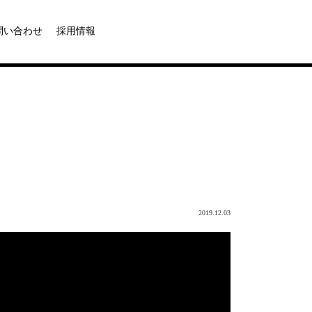
問い合わせ
採用情報
2019.12.03