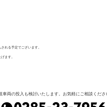
入される予定でございます。
上げます。
規車両の投入も検討いたします。お気軽にご相談くださ