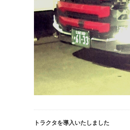
トラクタを導入いたしました