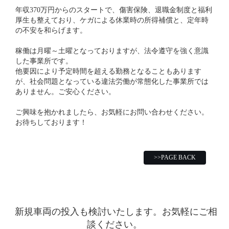
年収370万円からのスタートで、傷害保険、退職金制度と福利
厚生も整えており、ケガによる休業時の所得補償と、定年時
の不安を和らげます。
稼働は月曜～土曜となっておりますが、法令遵守を強く意識
した事業所です。
他要因により予定時間を超える勤務となることもあります
が、社会問題となっている違法労働が常態化した事業所では
ありません。ご安心ください。
ご興味を抱かれましたら、お気軽にお問い合わせください。
お待ちしております！
>>PAGE BACK
新規車両の投入も検討いたします。お気軽にご相
談ください。